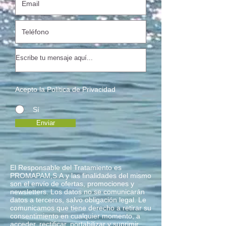
Acepto la Política de Privacidad
Sí
Enviar
El Responsable del Tratamiento es
PROMAPAM,S.A y las finalidades del mismo
son el envío de ofertas, promociones y
newsletters. Los datos no se comunicarán
datos a terceros, salvo obligación legal. Le
comunicamos que tiene derecho a retirar su
consentimiento en cualquier momento, a
acceder, rectificar, portabilizar y suprimir