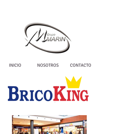
INICIO
NOSOTROS
CONTACTO